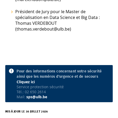
Président de Jury pour le Master de
spécialisation en Data Science et Big Data :
Thomas VERDEBOUT
(thomas.verdebout@ulb.be)
Pour des informations concernant votre sécurité
ainsi que les numéros d'urgence et de secours
Cliquez ici
Service protection sécurité
Tél.: 02 650 2614
Mail:
sps@ulb.be
MIS À JOUR LE 30 JUILLET 2026