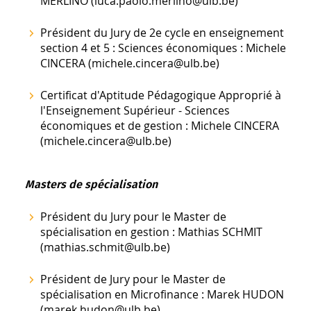
MERLINO (luca.paolo.merlino@ulb.be)
Président du Jury de 2e cycle en enseignement
section 4 et 5 : Sciences économiques : Michele
CINCERA (michele.cincera@ulb.be)
Certificat d'Aptitude Pédagogique Approprié à
l'Enseignement Supérieur - Sciences
économiques et de gestion : Michele CINCERA
(michele.cincera@ulb.be)
Masters de spécialisation
Président du Jury pour le Master de
spécialisation en gestion : Mathias SCHMIT
(mathias.schmit@ulb.be)
Président de Jury pour le Master de
spécialisation en Microfinance : Marek HUDON
(marek.hudon@ulb.be)