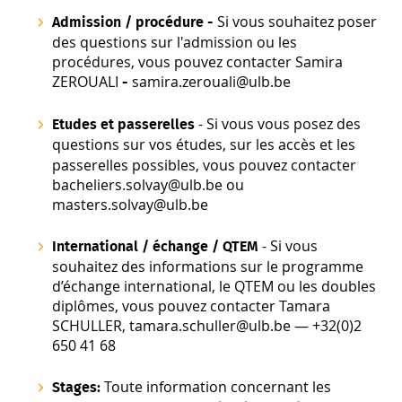
Si vous souhaitez poser
Admission / procédure -
des questions sur l'admission ou les
procédures, vous pouvez contacter Samira
ZEROUALI
samira.zerouali@ulb.be
-
- Si vous vous posez des
Etudes et passerelles
questions sur vos
études, sur les accès et les
passerelles possibles, vous pouvez contacter
bacheliers.solvay@ulb.be ou
masters.solvay@ulb.be
- Si vous
International / échange / QTEM
souhaitez des informations sur le programme
d’échange international, le QTEM ou les doubles
diplômes, vous pouvez contacter Tamara
SCHULLER, tamara.schuller@ulb.be — +32(0)2
650 41 68
Toute information concernant les
Stages: