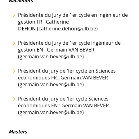
Bacheliers
Présidente du Jury de 1er cycle en Ingénieur de
gestion FR : Catherine
DEHON (catherine.dehon@ulb.be)
Présidente du Jury de 1er cycle Ingénieur de
gestion EN : Germain VAN BEVER
(germain.van.bever@ulb.be)
Président du Jury de 1er cycle en Sciences
économiques FR : Germain VAN BEVER
(germain.van.bever@ulb.be)
Président du Jury de 1er cycle Sciences
économiques EN : Germain VAN BEVER
(germain.van.bever@ulb.be)
Masters