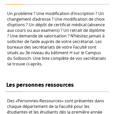
Un problème ? Une modification d’inscription ? Un
changement d’adresse ? Une modification de choix
d’options ? Un dépôt de certificat médical (absence
aux cours ou aux examens) ? Un retrait de diplôme
? Une demande de valorisation ? N’hésitez jamais à
solliciter de l’aide auprès de votre secrétariat. Les
bureaux des secrétariats de votre Faculté sont
situés au 3e niveau du bâtiment H sur le Campus
du Solbosch. Une liste complète de vos secrétariats
se trouve ci-après.
Les personnes ressources
Des «Personnes-Ressources» sont présentes dans
chaque département de la Faculté pour les
étudiantes et les étudiants dès la première année