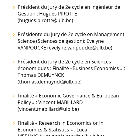
Président du Jury de 2e cycle en Ingénieur de
Gestion : Hugues PIROTTE
(hugues.pirotte@ulb.be)
Présidente du Jury de 2e cycle en Management
Science (Sciences de gestion): Evelyne
VANPOUCKE (evelyne.vanpoucke@ulb.be)
Président du Jury de 2e cycle en Sciences
économiques : Finalité «Business Economics » :
Thomas DEMUYNCK
(thomas.demuynck@ulb.be)
Finalité « Economic Governance & European
Policy » : Vincent MABILLARD
(vincent.mabillard@ulb.be)
Finalité « Research in Economics or in
Economics & Statistics » : Luca