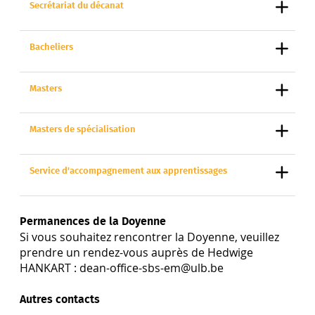
Secrétariat du décanat
Bacheliers
Masters
Masters de spécialisation
Service d'accompagnement aux apprentissages
Permanences de la Doyenne
Si vous souhaitez rencontrer la Doyenne, veuillez
prendre un rendez-vous auprès de Hedwige
HANKART : dean-office-sbs-em@ulb.be
Autres contacts