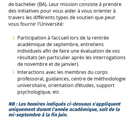
de bachelier (BA). Leur mission consiste à prendre
des initiatives pour vous aider à vous orienter à
travers les différents types de soutien que peut
vous fournir l’Université:
Participation à l’accueil lors de la rentrée
académique de septembre, entretiens
individuels afin de faire une évaluation de vos
résultats (en particulier après les interrogations
de novembre et de janvier).
Interactions avec les membres du corps
professoral, guidances, centre de méthodologie
universitaire, orientation d’études, support
psychologique, etc
NB : Les horaires indiqués ci-dessous s'appliquent
uniquement durant l'année académique, soit de la
mi-septembre à la fin juin.