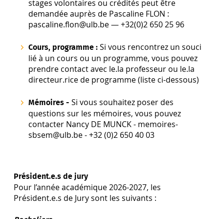
stages volontaires ou crédités peut être
demandée auprès de Pascaline FLON :
pascaline.flon@ulb.be — +32(0)2 650 25 96
Si vous rencontrez un souci
Cours, programme :
lié à un cours ou un programme, vous pouvez
prendre contact avec le.la professeur ou le.la
directeur.rice de programme (liste ci-dessous)
Si vous souhaitez poser des
Mémoires -
questions sur les mémoires, vous pouvez
contacter Nancy DE MUNCK - memoires-
sbsem@ulb.be - +32 (0)2 650 40 03
Président.e.s de jury
Pour l’année académique 2026-2027, les
Président.e.s de Jury sont les suivants :