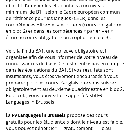
objectif d’amener les étudiant.e.s à un niveau
minimum de B1+ selon le Cadre européen commun
de référence pour les langues (CECR) dans les
compétences « lire » et « écouter » (cours obligatoire
en bloc 2) et dans les compétences « parler » et «
écrire » (cours obligatoire ou à option en bloc3).
Vers la fin du BA1, une épreuve obligatoire est
organisée afin de vous informer de votre niveau de
connaissances de base. Ce test n’entre pas en compte
dans les évaluations du BA1. Si vos résultats sont
insuffisants, vous êtes vivement encouragés à vous
préparer pour les cours d’anglais que vous suivrez
obligatoirement au deuxième quadrimestre en bloc 2.
Pour cela, vous pouvez faire appel à l’asbl F9
Languages in Brussels.
La
propose des cours
F9 Languages in Brussels
gratuits pour les étudiant.e.s dont le niveau est faible.
Vous pouvez bénéficier — gratuitement — d’au