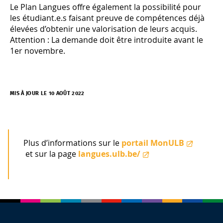
Le Plan Langues offre également la possibilité pour
les étudiant.e.s faisant preuve de compétences déjà
élevées d’obtenir une valorisation de leurs acquis.
Attention : La demande doit être introduite avant le
1er novembre.
MIS À JOUR LE 10 AOÛT 2022
Plus d’informations sur le
portail MonULB
et sur la page
langues.ulb.be/