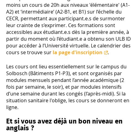
moins un cours de 20h aux niveaux 'élémentaire' (A1-
A2) et ‘intermédiaire’ (A2-B1, et B1) sur l’échelle du
CECR, permettant aux participant.e.s de surmonter
leur crainte de s’exprimer. Ces formations sont
accessibles aux étudiant.e.s dès la première année, à
partir du moment où l’étudiant.e a obtenu son ULB ID
pour accéder à l’Université virtuelle. Le calendrier des
cours se trouve sur
la page d'inscription
.
Les cours ont lieu essentiellement sur le campus du
Solbosch (Bâtiments P1-P3), et sont organisés par
modules mensuels pendant l’année académique (2
fois par semaine, le soir), et par modules intensifs
d’une semaine durant les congés (l’après-midi). Si la
situation sanitaire l'oblige, les cours se donneront en
ligne.
Et si vous avez déjà un bon niveau en
anglais ?