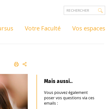
RECHERCHER
ursus
Votre Faculté
Vos espaces
Mais aussi..
Vous pouvez également
poser vos questions via ces
emails :